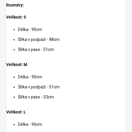
Rozměry:
Velikost: S
Délka - 90cm
Šířka v podpaží - 48cm
Šířka v pase - 51cm
Velikost: M
Délka - 90cm
Šířka v podpaží - 51cm
Šířka v pase - 53cm
Velikost: L
Délka - 90cm