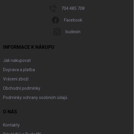
704 485 708
Facebook
budesin
INFORMACE K NÁKUPU
Jak nakupovat
Doprava a platba
Vrácení zboží
Obchodní podmínky
Podmínky ochrany osobních údajů
O NÁS
Kontakty