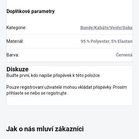
Doplňkové parametry
Kategorie
:
Bundy/Kabáty/Vesty/Saka
Materiál
:
95 % Polyester, 5% Elastan
Barva
:
Červená
Diskuze
Buďte první, kdo napíše příspěvek k této položce.
Pouze registrovaní uživatelé mohou vkládat příspěvky. Prosím
přihlaste se
nebo se
registrujte
.