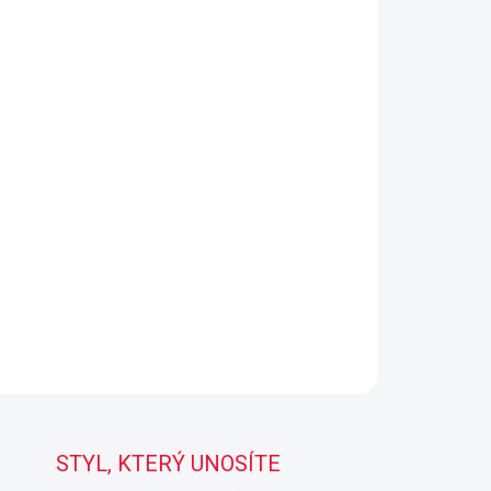
STYL, KTERÝ UNOSÍTE