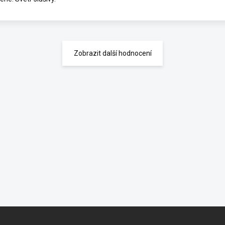
Zobrazit další hodnocení