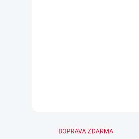
DOPRAVA ZDARMA