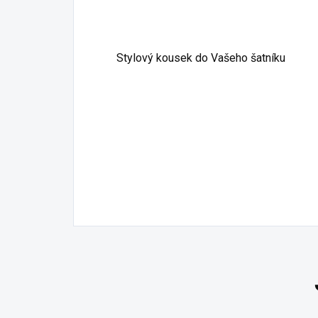
Stylový kousek do Vašeho šatníku