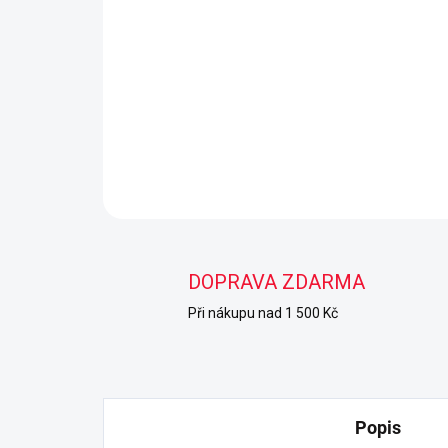
DOPRAVA ZDARMA
Při nákupu nad 1 500 Kč
Popis