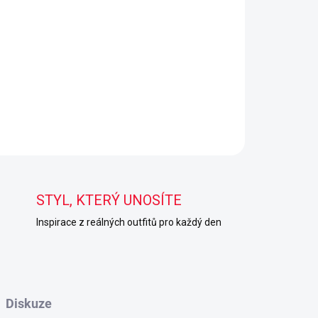
STYL, KTERÝ UNOSÍTE
Inspirace z reálných outfitů pro každý den
Diskuze