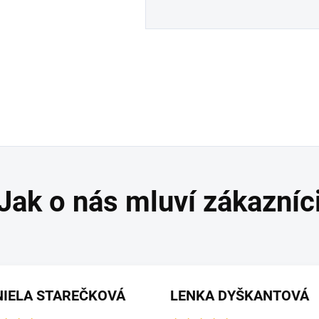
NIELA STAREČKOVÁ
LENKA DYŠKANTOVÁ