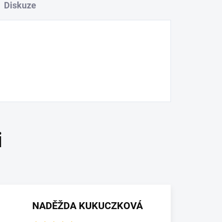
Diskuze
NADĚŽDA KUKUCZKOVÁ