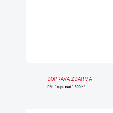
DOPRAVA ZDARMA
Při nákupu nad 1 500 Kč