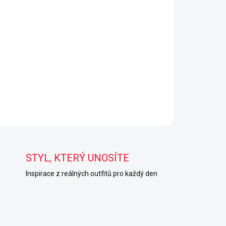
STYL, KTERÝ UNOSÍTE
Inspirace z reálných outfitů pro každý den