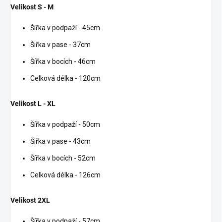
Velikost S - M
Šířka v podpaží - 45cm
Šiřka v pase - 37cm
Šířka v bocích - 46cm
Celková délka - 120cm
Velikost L - XL
Šířka v podpaží - 50cm
Šiřka v pase - 43cm
Šířka v bocích - 52cm
Celková délka - 126cm
Velikost 2XL
Šířka v podpaží - 57cm