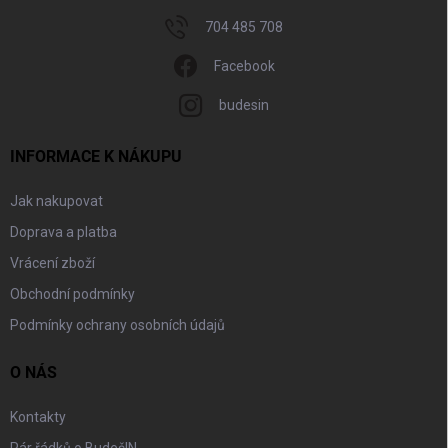
704 485 708
Facebook
budesin
INFORMACE K NÁKUPU
Jak nakupovat
Doprava a platba
Vrácení zboží
Obchodní podmínky
Podmínky ochrany osobních údajů
O NÁS
Kontakty