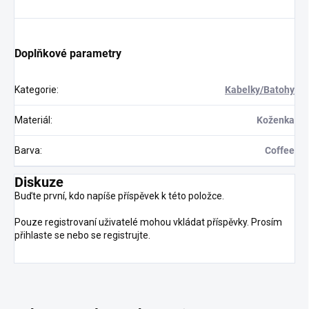
Doplňkové parametry
Kategorie
:
Kabelky/Batohy
Materiál
:
Koženka
Barva
:
Coffee
Diskuze
Buďte první, kdo napíše příspěvek k této položce.
Pouze registrovaní uživatelé mohou vkládat příspěvky. Prosím
přihlaste se
nebo se
registrujte
.