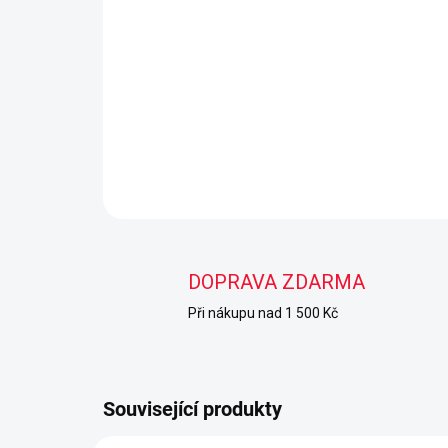
DOPRAVA ZDARMA
Při nákupu nad 1 500 Kč
Související produkty