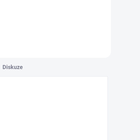
Diskuze