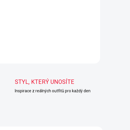
STYL, KTERÝ UNOSÍTE
Inspirace z reálných outfitů pro každý den