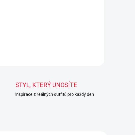
STYL, KTERÝ UNOSÍTE
Inspirace z reálných outfitů pro každý den