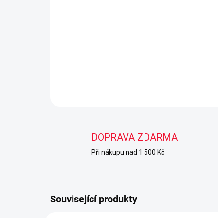
DOPRAVA ZDARMA
Při nákupu nad 1 500 Kč
Související produkty