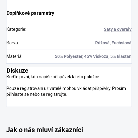
Doplňkové parametry
Kategorie
:
Šaty a overaly
Barva
:
Růžová, Fuchsiová
Materiál
:
50% Polyester, 45% Viskoza, 5% Elastan
Diskuze
Buďte první, kdo napíše příspěvek k této položce.
Pouze registrovaní uživatelé mohou vkládat příspěvky. Prosím
přihlaste se
nebo se
registrujte
.