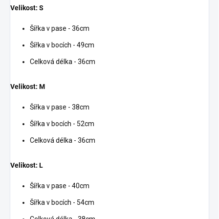
Velikost: S
Šířka v pase - 36cm
Šířka v bocích - 49cm
Celková délka - 36cm
Velikost: M
Šířka v pase - 38cm
Šířka v bocích - 52cm
Celková délka - 36cm
Velikost: L
Šířka v pase - 40cm
Šířka v bocích - 54cm
Celková délka - 38cm