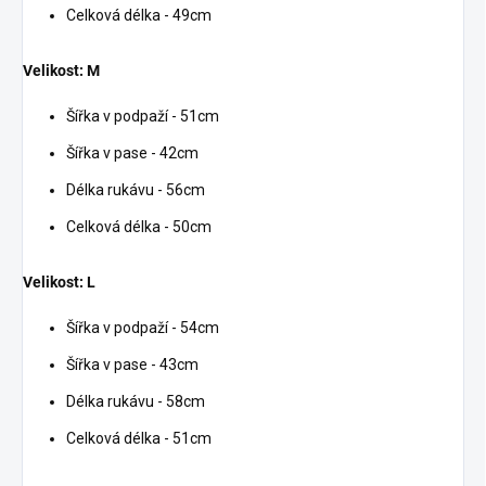
Celková délka - 49cm
Velikost: M
Šířka v podpaží - 51cm
Šířka v pase - 42cm
Délka rukávu - 56cm
Celková délka - 50cm
Velikost: L
Šířka v podpaží - 54cm
Šířka v pase - 43cm
Délka rukávu - 58cm
Celková délka - 51cm