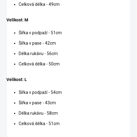
Celková délka - 49cm
Velikost: M
Šířka v podpaží - 51cm
Šířka v pase - 42cm
Délka rukávu - 56cm
Celková délka - 50cm
Velikost: L
Šířka v podpaží - 54cm
Šířka v pase - 43cm
Délka rukávu - 58cm
Celková délka - 51cm