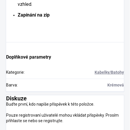
vzhled.
Zapínání na zip
Doplňkové parametry
Kategorie
:
Kabelky/Batohy
Barva
:
Krémová
Diskuze
Buďte první, kdo napíše příspěvek k této položce.
Pouze registrovaní uživatelé mohou vkládat příspěvky. Prosím
přihlaste se
nebo se
registrujte
.