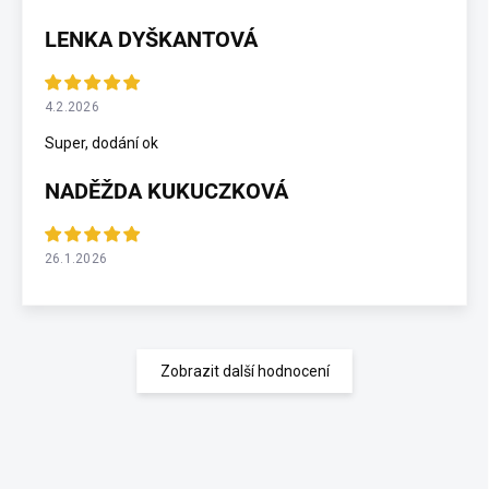
LENKA DYŠKANTOVÁ
4.2.2026
Super, dodání ok
NADĚŽDA KUKUCZKOVÁ
26.1.2026
Zobrazit další hodnocení