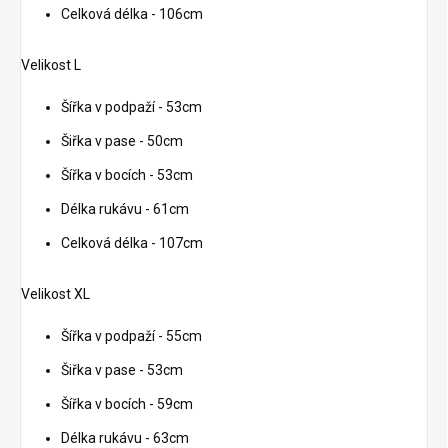
Celková délka - 106cm
Velikost L
Šířka v podpaží - 53cm
Šiřka v pase - 50cm
Šířka v bocích - 53cm
Délka rukávu - 61cm
Celková délka - 107cm
Velikost XL
Šířka v podpaží - 55cm
Šiřka v pase - 53cm
Šířka v bocích - 59cm
Délka rukávu - 63cm