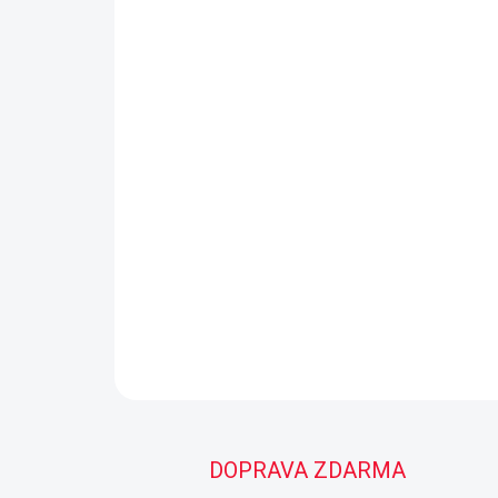
DOPRAVA ZDARMA