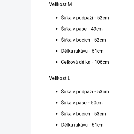
Velikost M
Šířka v podpaží - 52cm
Šiřka v pase - 49cm
Šířka v bocích - 52cm
Délka rukávu - 61cm
Celková délka - 106cm
Velikost L
Šířka v podpaží - 53cm
Šiřka v pase - 50cm
Šířka v bocích - 53cm
Délka rukávu - 61cm