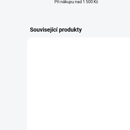
Při nákupu nad 1 500 Kč
Související produkty