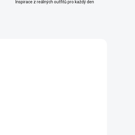
Inspirace z reálných outfitů pro každý den