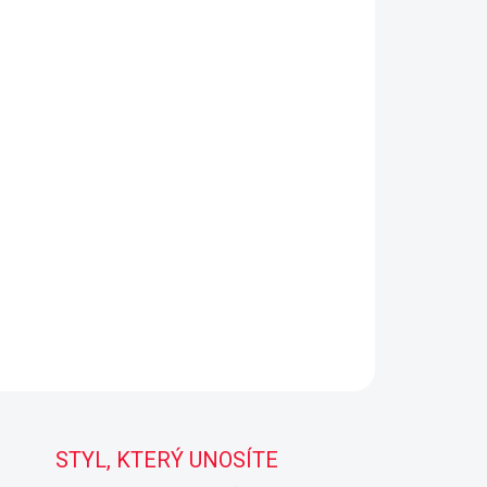
STYL, KTERÝ UNOSÍTE