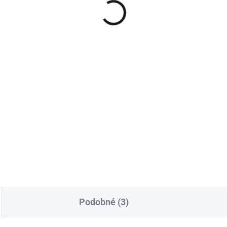
Podobné (3)