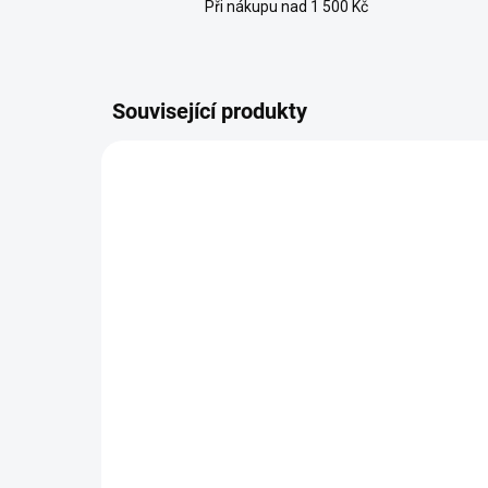
Při nákupu nad 1 500 Kč
Související produkty