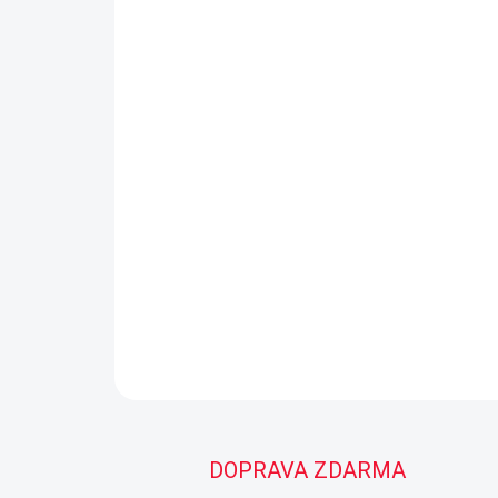
DOPRAVA ZDARMA