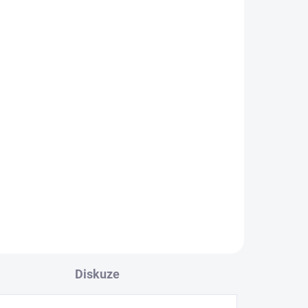
Diskuze