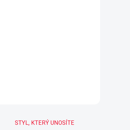
STYL, KTERÝ UNOSÍTE