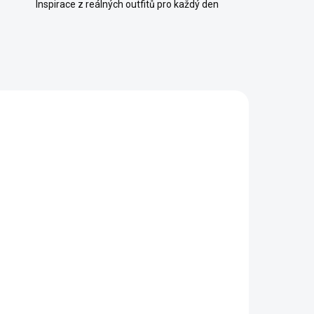
Inspirace z reálných outfitů pro každý den