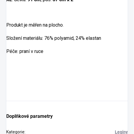
Produkt je měřen na plocho
.
Složení materiálu: 76% polyamid, 24% elastan
Péče: praní v ruce
Doplňkové parametry
Kategorie
:
Legíny