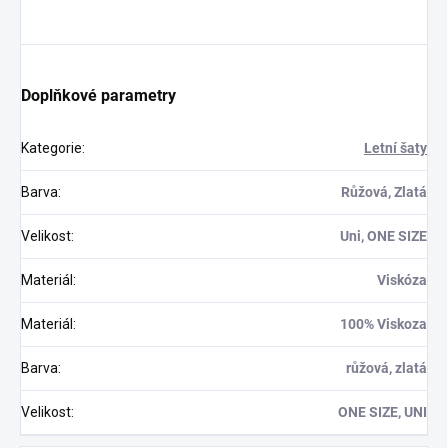
Doplňkové parametry
Kategorie
:
Letní šaty
Barva
:
Růžová, Zlatá
Velikost
:
Uni, ONE SIZE
Materiál
:
Viskóza
Materiál
:
100% Viskoza
Barva
:
růžová, zlatá
Velikost
:
ONE SIZE, UNI