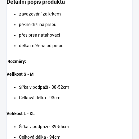
Detailní popis produktu
zavazování za krkem
pěkně drží na prsou
přes prsa natahovací
délka měřena od prsou
Rozměry:
Velikost S - M
Šířka v podpaží - 38-52cm
Celková délka - 93cm
Velikost L - XL
Šířka v podpaží - 39-55cm
Celková délka - 94cm