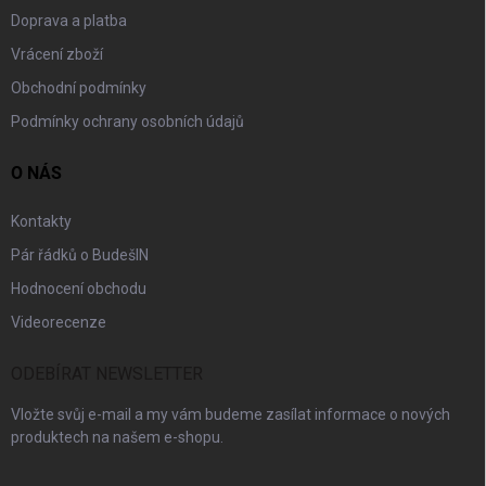
Doprava a platba
Vrácení zboží
Obchodní podmínky
Podmínky ochrany osobních údajů
O NÁS
Kontakty
Pár řádků o BudešIN
Hodnocení obchodu
Videorecenze
ODEBÍRAT NEWSLETTER
Vložte svůj e-mail a my vám budeme zasílat informace o nových
produktech na našem e-shopu.