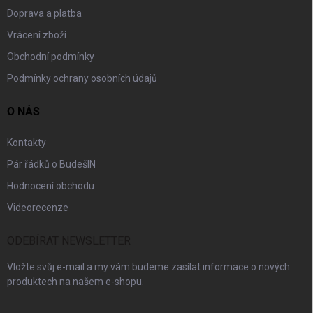
Doprava a platba
Vrácení zboží
Obchodní podmínky
Podmínky ochrany osobních údajů
O NÁS
Kontakty
Pár řádků o BudešIN
Hodnocení obchodu
Videorecenze
ODEBÍRAT NEWSLETTER
Vložte svůj e-mail a my vám budeme zasílat informace o nových
produktech na našem e-shopu.