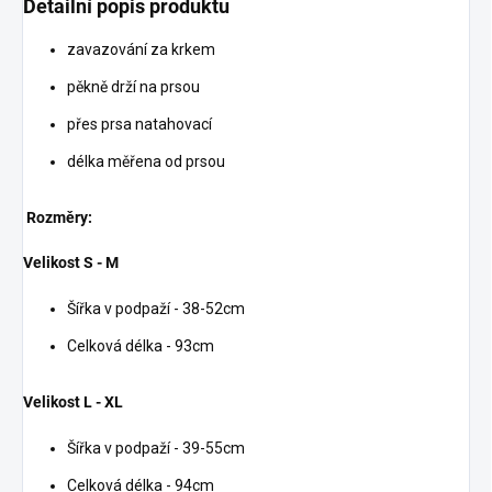
Detailní popis produktu
zavazování za krkem
pěkně drží na prsou
přes prsa natahovací
délka měřena od prsou
Rozměry:
Velikost S - M
Šířka v podpaží - 38-52cm
Celková délka - 93cm
Velikost L - XL
Šířka v podpaží - 39-55cm
Celková délka - 94cm