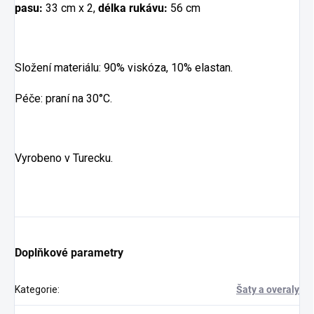
pasu:
33 cm x 2,
délka rukávu:
56 cm
Složení materiálu: 90% viskóza, 10% elastan.
Péče: praní na 30°C.
Vyrobeno v Turecku.
Doplňkové parametry
Kategorie
:
Šaty a overaly