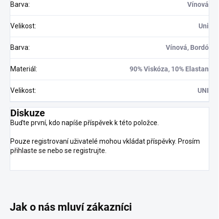
Barva
:
Vínová
Velikost
:
Uni
Barva
:
Vínová, Bordó
Materiál
:
90% Viskóza, 10% Elastan
Velikost
:
UNI
Diskuze
Buďte první, kdo napíše příspěvek k této položce.
Pouze registrovaní uživatelé mohou vkládat příspěvky. Prosím
přihlaste se
nebo se
registrujte
.