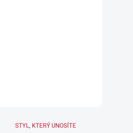
STYL, KTERÝ UNOSÍTE