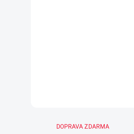
DOPRAVA ZDARMA