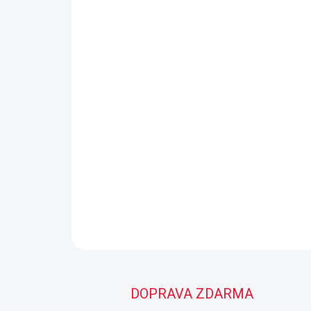
DOPRAVA ZDARMA