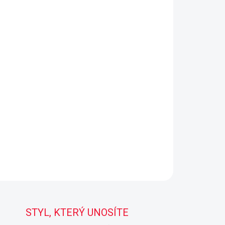
STYL, KTERÝ UNOSÍTE