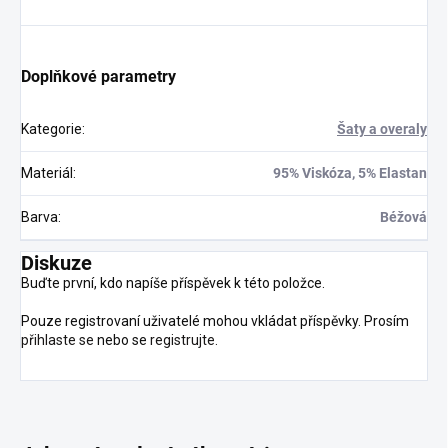
Doplňkové parametry
Kategorie
:
Šaty a overaly
Materiál
:
95% Viskóza, 5% Elastan
Barva
:
Béžová
Diskuze
Buďte první, kdo napíše příspěvek k této položce.
Pouze registrovaní uživatelé mohou vkládat příspěvky. Prosím
přihlaste se
nebo se
registrujte
.