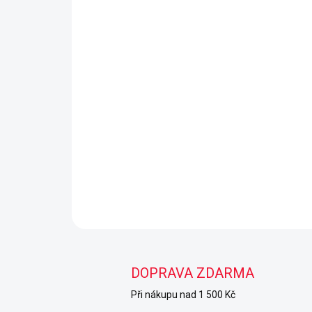
DOPRAVA ZDARMA
Při nákupu nad 1 500 Kč