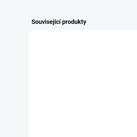
Související produkty
TIP