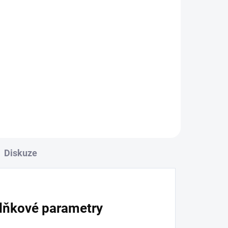
Diskuze
lňkové parametry