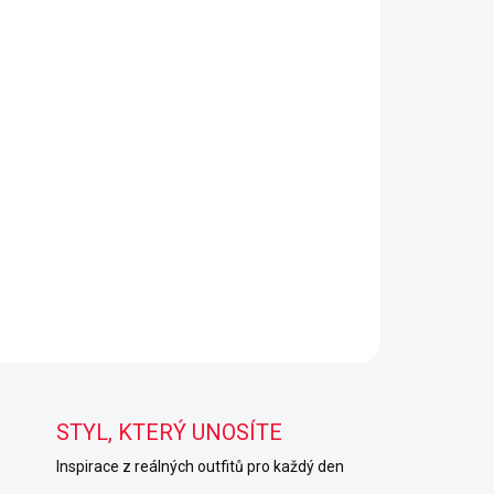
STYL, KTERÝ UNOSÍTE
Inspirace z reálných outfitů pro každý den