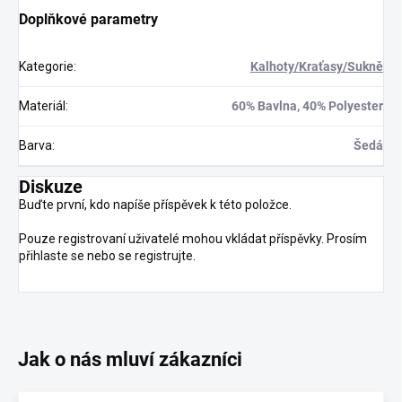
Doplňkové parametry
Kategorie
:
Kalhoty/Kraťasy/Sukně
Materiál
:
60% Bavlna, 40% Polyester
Barva
:
Šedá
Diskuze
Buďte první, kdo napíše příspěvek k této položce.
Pouze registrovaní uživatelé mohou vkládat příspěvky. Prosím
přihlaste se
nebo se
registrujte
.