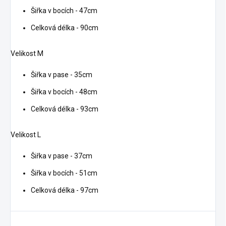
Šiřka v bocích - 47cm
Celková délka - 90cm
Velikost M
Šiřka v pase - 35cm
Šiřka v bocích - 48cm
Celková délka - 93cm
Velikost L
Šiřka v pase - 37cm
Šiřka v bocích - 51cm
Celková délka - 97cm