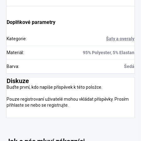
Doplňkové parametry
Kategorie
:
Šaty a overaly
Materiál
:
95% Polyester, 5% Elastan
Barva
:
Šedá
Diskuze
Buďte první, kdo napíše příspěvek k této položce.
Pouze registrovaní uživatelé mohou vkládat příspěvky. Prosím
přihlaste se
nebo se
registrujte
.