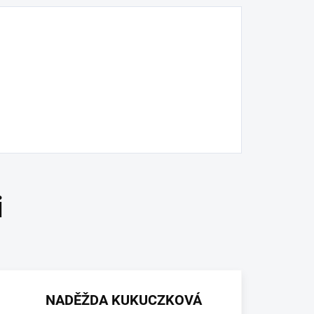
NADĚŽDA KUKUCZKOVÁ