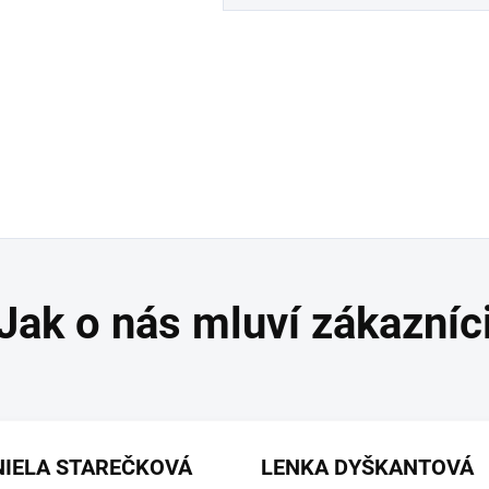
NIELA STAREČKOVÁ
LENKA DYŠKANTOVÁ