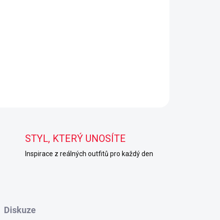
STYL, KTERÝ UNOSÍTE
Inspirace z reálných outfitů pro každý den
Diskuze