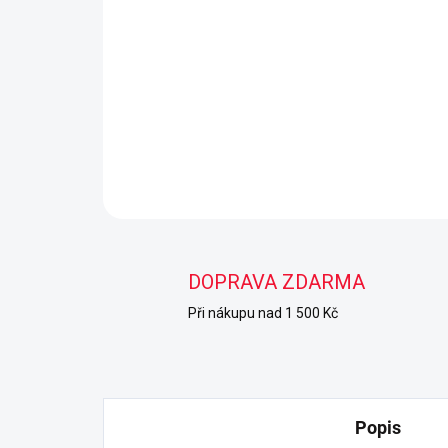
DOPRAVA ZDARMA
Při nákupu nad 1 500 Kč
Popis