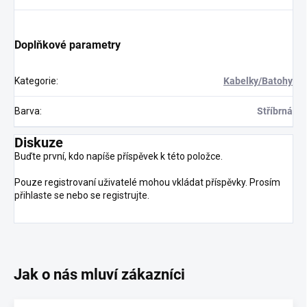
Doplňkové parametry
Kategorie
:
Kabelky/Batohy
Barva
:
Stříbrná
Diskuze
Buďte první, kdo napíše příspěvek k této položce.
Pouze registrovaní uživatelé mohou vkládat příspěvky. Prosím
přihlaste se
nebo se
registrujte
.