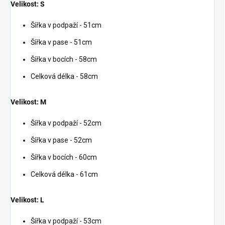
Velikost: S
Šířka v podpaží - 51cm
Šířka v pase - 51cm
Šířka v bocích - 58cm
Celková délka - 58cm
Velikost: M
Šířka v podpaží - 52cm
Šířka v pase - 52cm
Šířka v bocích - 60cm
Celková délka - 61cm
Velikost: L
Šířka v podpaží - 53cm