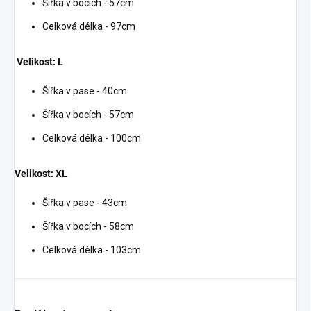
Šířka v bocích - 57cm
Celková délka - 97cm
Velikost: L
Šířka v pase - 40cm
Šířka v bocích - 57cm
Celková délka - 100cm
Velikost: XL
Šířka v pase - 43cm
Šířka v bocích - 58cm
Celková délka - 103cm