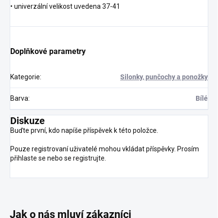
• univerzální velikost uvedena 37-41
Doplňkové parametry
Kategorie
:
Silonky, punčochy a ponožky
Barva
:
Bílé
Diskuze
Buďte první, kdo napíše příspěvek k této položce.
Pouze registrovaní uživatelé mohou vkládat příspěvky. Prosím
přihlaste se
nebo se
registrujte
.