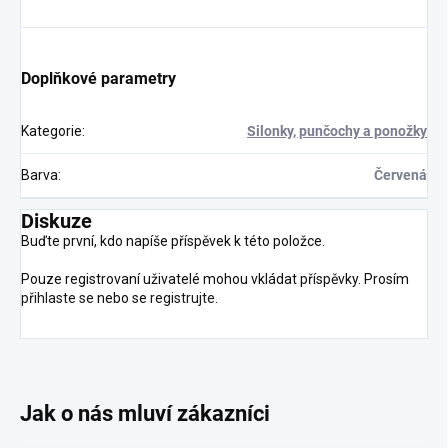
Doplňkové parametry
Kategorie
:
Silonky, punčochy a ponožky
Barva
:
Červená
Diskuze
Buďte první, kdo napíše příspěvek k této položce.
Pouze registrovaní uživatelé mohou vkládat příspěvky. Prosím
přihlaste se
nebo se
registrujte
.