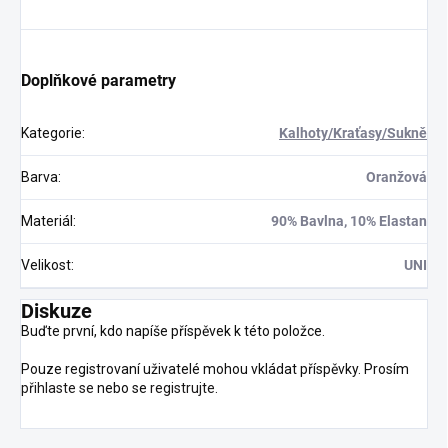
Doplňkové parametry
Kategorie
:
Kalhoty/Kraťasy/Sukně
Barva
:
Oranžová
Materiál
:
90% Bavlna, 10% Elastan
Velikost
:
UNI
Diskuze
Buďte první, kdo napíše příspěvek k této položce.
Pouze registrovaní uživatelé mohou vkládat příspěvky. Prosím
přihlaste se
nebo se
registrujte
.