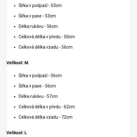
Šířka v podpaží - 53cm
Šířka v pase - 53cm
Délka rukávu - 56cm
Celková délka v předu - 50cm
Celková délka vzadu - 56cm
Velikost: M
Šířka v podpaží - 56cm
Šířka v pase - 56cm
Délka rukávu - 57cm
Celková délka v předu - 62cm
Celková délka vzadu - 72cm
Velikost: L