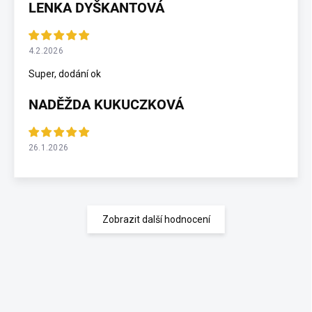
LENKA DYŠKANTOVÁ
4.2.2026
Super, dodání ok
NADĚŽDA KUKUCZKOVÁ
26.1.2026
Zobrazit další hodnocení