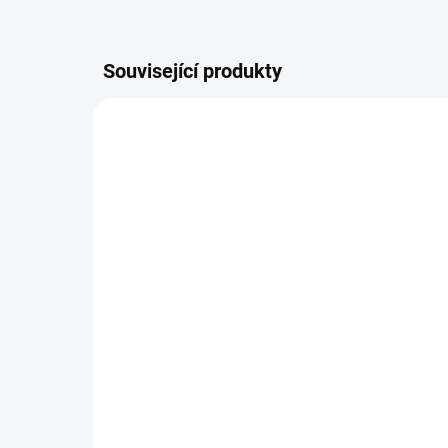
Související produkty