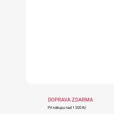
DOPRAVA ZDARMA
Při nákupu nad 1 500 Kč