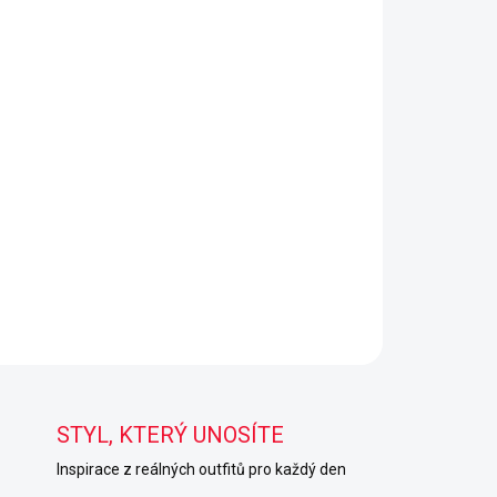
STYL, KTERÝ UNOSÍTE
Inspirace z reálných outfitů pro každý den