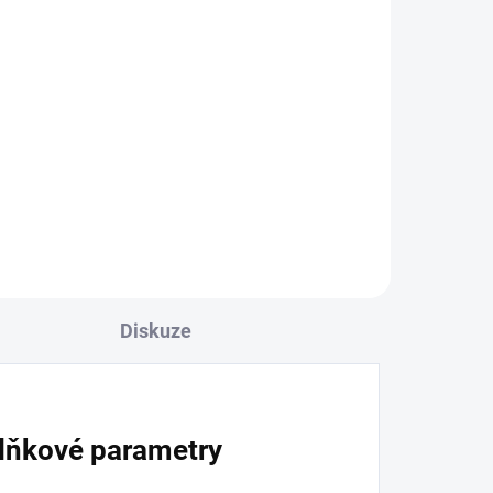
Diskuze
lňkové parametry