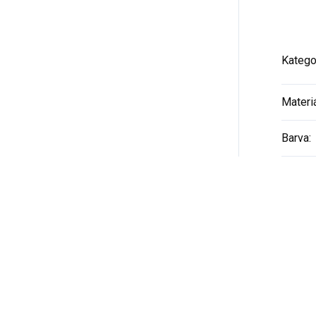
Katego
Materi
Barva
: