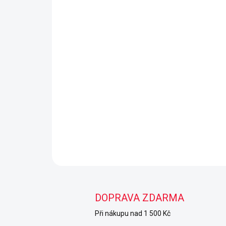
DOPRAVA ZDARMA
Při nákupu nad 1 500 Kč