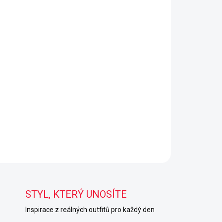
STYL, KTERÝ UNOSÍTE
Inspirace z reálných outfitů pro každý den