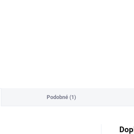
Podobné (1)
Dop