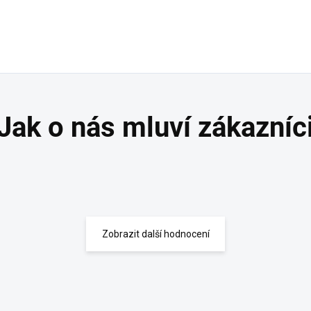
Zobrazit další hodnocení