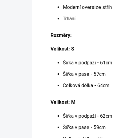
Moderní oversize střih
Trhání
Rozměry:
Velikost: S
Šířka v podpaží - 61cm
Šířka v pase - 57cm
Celková délka - 64cm
Velikost: M
Šířka v podpaží - 62cm
Šířka v pase - 59cm