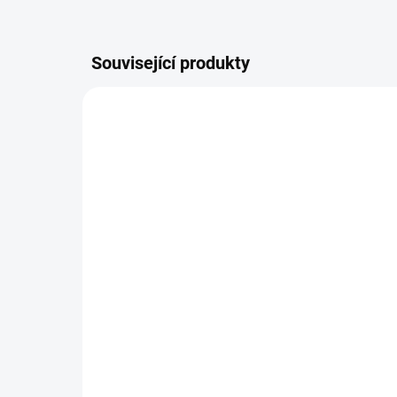
Související produkty
TIP