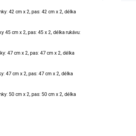
ky: 42 cm x 2, pas: 42 cm x 2, délka
y 45 cm x 2, pas: 45 x 2, délka rukávu:
ky: 47 cm x 2, pas: 47 cm x 2, délka
y: 47 cm x 2, pas: 47 cm x 2, délka
mky: 50 cm x 2, pas: 50 cm x 2, délka