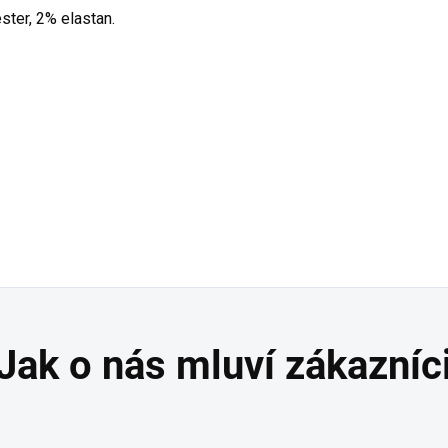
ster, 2% elastan.