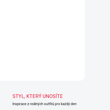
STYL, KTERÝ UNOSÍTE
Inspirace z reálných outfitů pro každý den