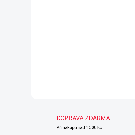
DOPRAVA ZDARMA
Při nákupu nad 1 500 Kč