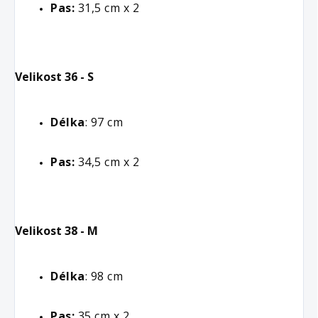
Pas: 
31,5 cm x 2
Velikost 36 - S
Délka
: 97 cm
Pas: 
34,5 cm x 2
Velikost 38 - M
Délka
: 98 cm
Pas: 
35 cm x 2