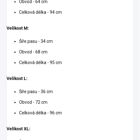
Obvod - 64 cm
Celková délka - 94 cm
Velikost M:
Šíře pasu - 34 cm
Obvod - 68 cm
Celková délka - 95 cm
Velikost L:
Šíře pasu - 36 cm
Obvod - 72 cm
Celková délka - 96 cm
Velikost XL: