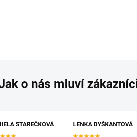
NIELA STAREČKOVÁ
LENKA DYŠKANTOVÁ