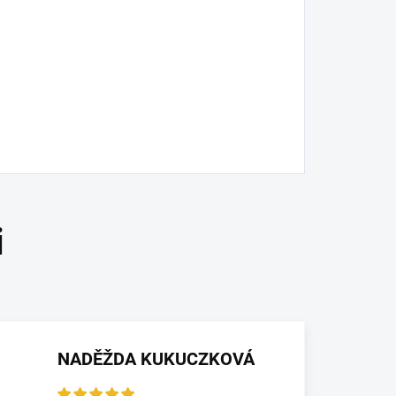
NADĚŽDA KUKUCZKOVÁ