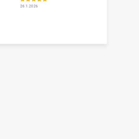
26.1.2026