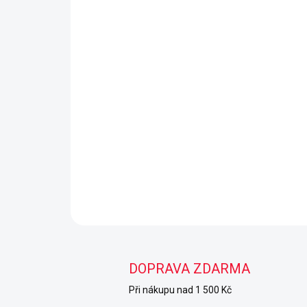
DOPRAVA ZDARMA
Při nákupu nad 1 500 Kč