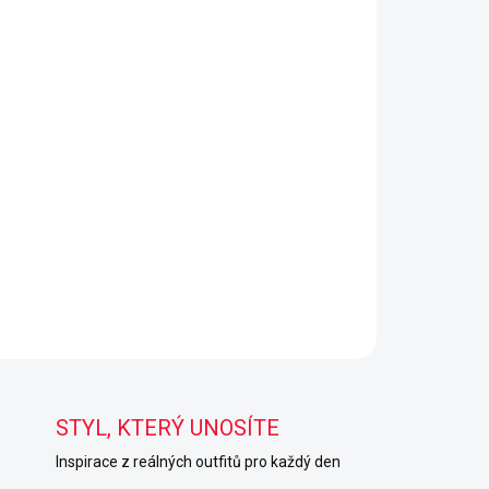
STYL, KTERÝ UNOSÍTE
Inspirace z reálných outfitů pro každý den