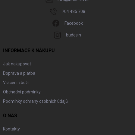
704 485 708
Facebook
budesin
INFORMACE K NÁKUPU
Jak nakupovat
Doprava a platba
Vrácení zboží
Obchodní podmínky
Podmínky ochrany osobních údajů
O NÁS
Kontakty