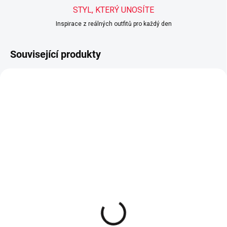
STYL, KTERÝ UNOSÍTE
Inspirace z reálných outfitů pro každý den
Související produkty