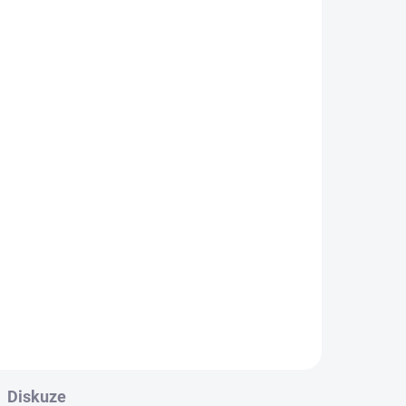
.
Diskuze