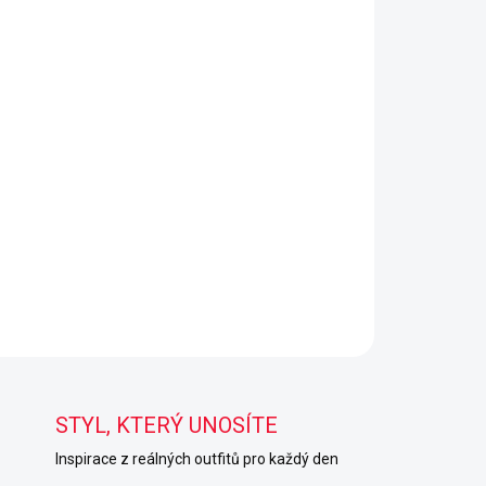
STYL, KTERÝ UNOSÍTE
Inspirace z reálných outfitů pro každý den