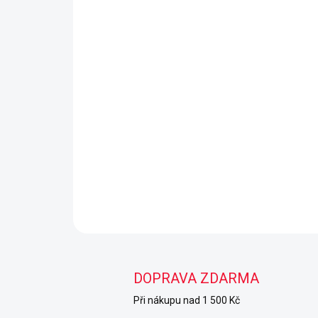
DOPRAVA ZDARMA
Při nákupu nad 1 500 Kč