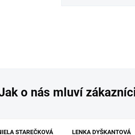
NIELA STAREČKOVÁ
LENKA DYŠKANTOVÁ