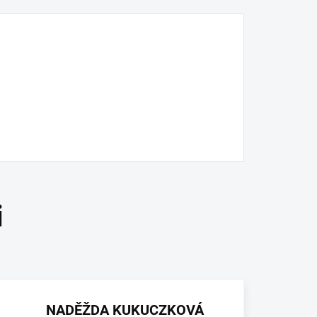
NADĚŽDA KUKUCZKOVÁ