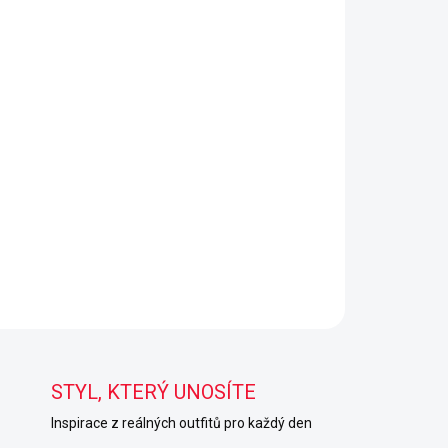
STYL, KTERÝ UNOSÍTE
Inspirace z reálných outfitů pro každý den