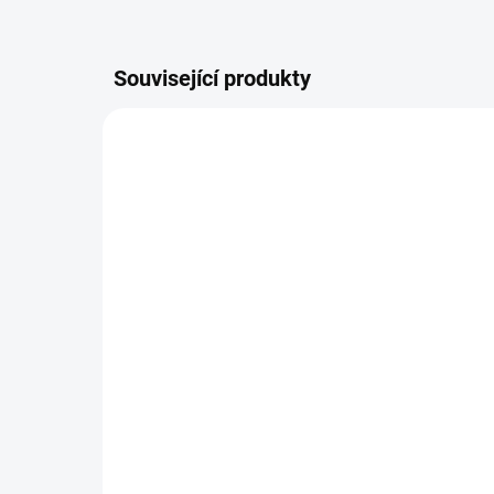
Související produkty