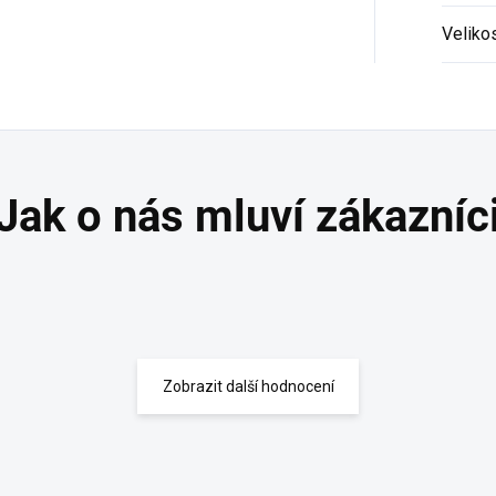
Veliko
Zobrazit další hodnocení