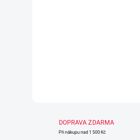
DOPRAVA ZDARMA
Při nákupu nad 1 500 Kč