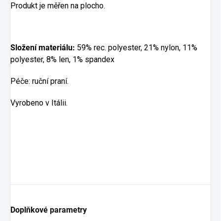
Produkt je měřen na plocho.
Složení materiálu:
59% rec. polyester, 21% nylon, 11%
polyester, 8% len, 1% spandex
Péče: ruční praní.
Vyrobeno v Itálii.
Doplňkové parametry