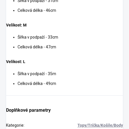
Šířka v podpaží - 31cm
Celková délka - 46cm
Velikost: M
Šířka v podpaží - 33cm
Celková délka - 47cm
Velikost: L
Šířka v podpaží - 35m
Celková délka - 49cm
Doplňkové parametry
Kategorie
:
Topy/Trička/Košile/Body